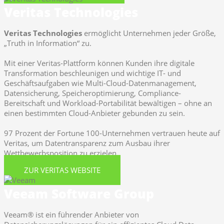
Veritas Technologies
Veritas Technologies
ermöglicht Unternehmen jeder Größe,
„Truth in Information“ zu.
Mit einer Veritas-Plattform können Kunden ihre digitale
Transformation beschleunigen und wichtige IT- und
Geschäftsaufgaben wie Multi-Cloud-Datenmanagement,
Datensicherung, Speicheroptimierung, Compliance-
Bereitschaft und Workload-Portabilität bewältigen – ohne an
einen bestimmten Cloud-Anbieter gebunden zu sein.
97 Prozent der Fortune 100-Unternehmen vertrauen heute auf
Veritas, um Datentransparenz zum Ausbau ihrer
Wettbewerbsposition zu erzielen.
ZUR VERITAS WEBSITE
Veeam Software Group
Veeam® ist ein führender Anbieter von