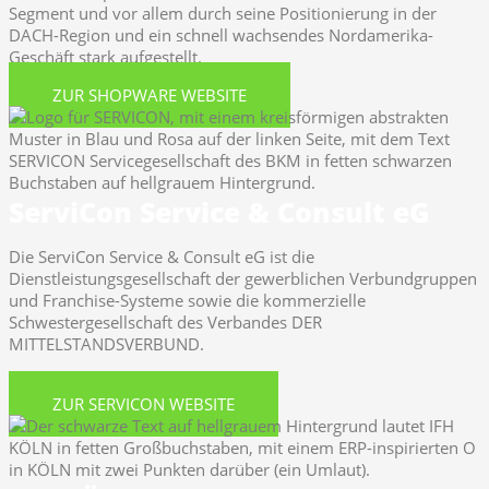
Segment und vor allem durch seine Positionierung in der
DACH-Region und ein schnell wachsendes Nordamerika-
Geschäft stark aufgestellt.
ZUR SHOPWARE WEBSITE
ServiCon Service & Consult eG
Die ServiCon Service & Consult eG ist die
Dienstleistungsgesellschaft der gewerblichen Verbundgruppen
und Franchise-Systeme sowie die kommerzielle
Schwestergesellschaft des Verbandes DER
MITTELSTANDSVERBUND.
ZUR SERVICON WEBSITE