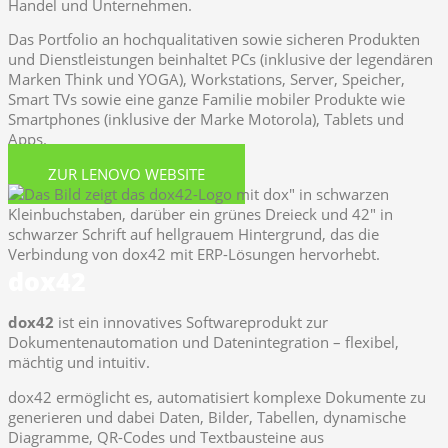
Handel und Unternehmen.
Das Portfolio an hochqualitativen sowie sicheren Produkten
und Dienstleistungen beinhaltet PCs (inklusive der legendären
Marken Think und YOGA), Workstations, Server, Speicher,
Smart TVs sowie eine ganze Familie mobiler Produkte wie
Smartphones (inklusive der Marke Motorola), Tablets und
Apps.
ZUR LENOVO WEBSITE
dox42
dox42
ist ein innovatives Softwareprodukt zur
Dokumentenautomation und Datenintegration – flexibel,
mächtig und intuitiv.
dox42 ermöglicht es, automatisiert komplexe Dokumente zu
generieren und dabei Daten, Bilder, Tabellen, dynamische
Diagramme, QR-Codes und Textbausteine aus