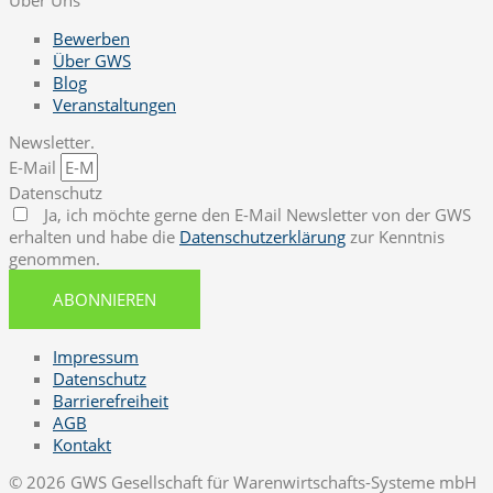
Bewerben
Über GWS
Blog
Veranstaltungen
Newsletter.
E-Mail
Datenschutz
Ja, ich möchte gerne den E-Mail Newsletter von der GWS
erhalten und habe die
Datenschutzerklärung
zur Kenntnis
genommen.
ABONNIEREN
Impressum
Datenschutz
Barrierefreiheit
AGB
Kontakt
© 2026 GWS Gesellschaft für Warenwirtschafts-Systeme mbH