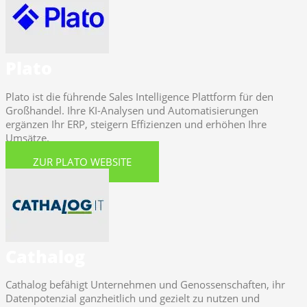
Plato
Plato ist die führende Sales Intelligence Plattform für den
Großhandel. Ihre KI-Analysen und Automatisierungen
ergänzen Ihr ERP, steigern Effizienzen und erhöhen Ihre
Umsätze.
ZUR PLATO WEBSITE
Cathalog
Cathalog befähigt Unternehmen und Genossenschaften, ihr
Datenpotenzial ganzheitlich und gezielt zu nutzen und