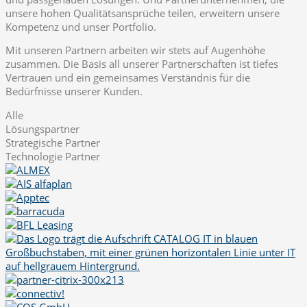
unsere hohen Qualitätsansprüche teilen, erweitern unsere
Kompetenz und unser Portfolio.
Mit unseren Partnern arbeiten wir stets auf Augenhöhe
zusammen. Die Basis all unserer Partnerschaften ist tiefes
Vertrauen und ein gemeinsames Verständnis für die
Bedürfnisse unserer Kunden.
Alle
Lösungspartner
Strategische Partner
Technologie Partner