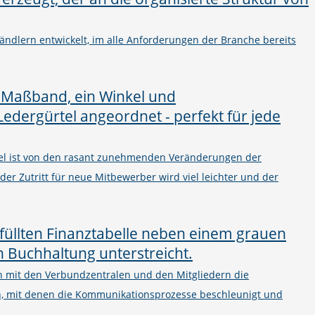
ändlern entwickelt, im alle Anforderungen der Branche bereits
el ist von den rasant zunehmenden Veränderungen der
 der Zutritt für neue Mitbewerber wird viel leichter und der
on mit den Verbundzentralen und den Mitgliedern die
n, mit denen die Kommunikationsprozesse beschleunigt und