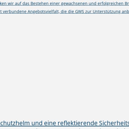
cken wir auf das Bestehen einer gewachsenen und erfolgreichen B
t verbundene Angebotsvielfalt, die die GWS zur Unterstützung anb