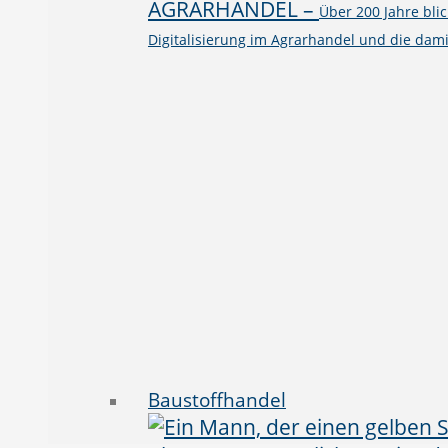
AGRARHANDEL
–
Über 200 Jahre bli
Digitalisierung im Agrarhandel und die dami
Baustoffhandel