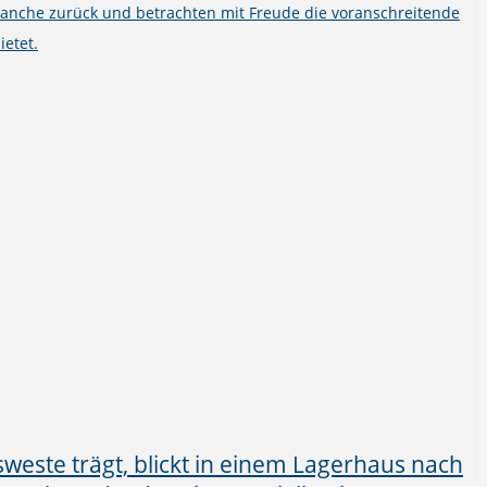
ranche zurück und betrachten mit Freude die voranschreitende
ietet.