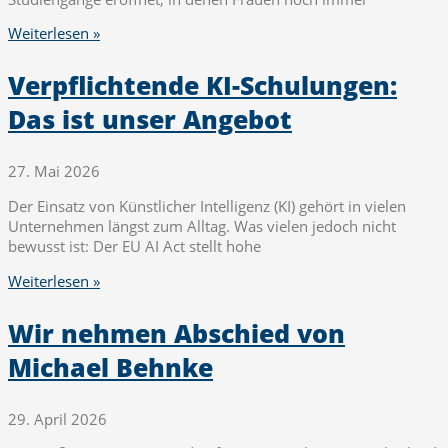
Weiterlesen »
Verpflichtende KI-Schulungen:
Das ist unser Angebot
27. Mai 2026
Der Einsatz von Künstlicher Intelligenz (KI) gehört in vielen
Unternehmen längst zum Alltag. Was vielen jedoch nicht
bewusst ist: Der EU AI Act stellt hohe
Weiterlesen »
Wir nehmen Abschied von
Michael Behnke
29. April 2026