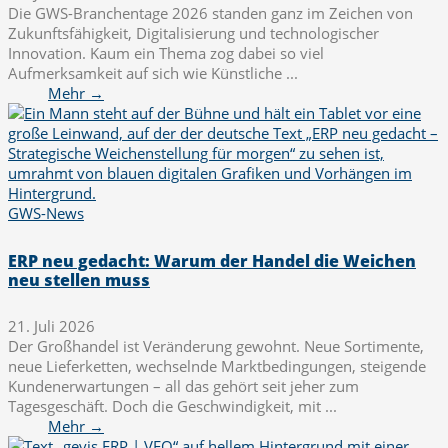
Die GWS-Branchentage 2026 standen ganz im Zeichen von
Zukunftsfähigkeit, Digitalisierung und technologischer
Innovation. Kaum ein Thema zog dabei so viel
Aufmerksamkeit auf sich wie Künstliche ...
Mehr →
GWS-News
ERP neu gedacht: Warum der Handel die Weichen
neu stellen muss
21. Juli 2026
Der Großhandel ist Veränderung gewohnt. Neue Sortimente,
neue Lieferketten, wechselnde Marktbedingungen, steigende
Kundenerwartungen – all das gehört seit jeher zum
Tagesgeschäft. Doch die Geschwindigkeit, mit ...
Mehr →