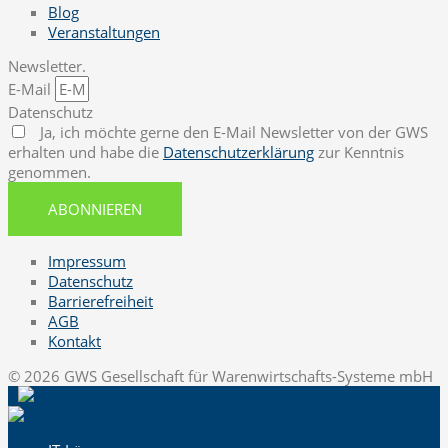
Blog
Veranstaltungen
Newsletter.
E-Mail
Datenschutz
Ja, ich möchte gerne den E-Mail Newsletter von der GWS
erhalten und habe die
Datenschutzerklärung
zur Kenntnis
genommen.
ABONNIEREN
Impressum
Datenschutz
Barrierefreiheit
AGB
Kontakt
© 2026 GWS Gesellschaft für Warenwirtschafts-Systeme mbH