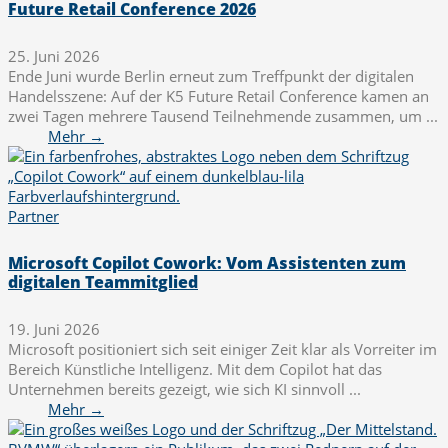
Future Retail Conference 2026
25. Juni 2026
Ende Juni wurde Berlin erneut zum Treffpunkt der digitalen
Handelsszene: Auf der K5 Future Retail Conference kamen an
zwei Tagen mehrere Tausend Teilnehmende zusammen, um ...
Mehr →
Partner
Microsoft Copilot Cowork: Vom Assistenten zum
digitalen Teammitglied
19. Juni 2026
Microsoft positioniert sich seit einiger Zeit klar als Vorreiter im
Bereich Künstliche Intelligenz. Mit dem Copilot hat das
Unternehmen bereits gezeigt, wie sich KI sinnvoll ...
Mehr →