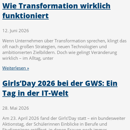
Wie Transformation wirklich
funktioniert
12. Juni 2026
Wenn Unternehmen über Transformation sprechen, klingt das
oft nach großen Strategien, neuen Technologien und
ambitionierten Zielbildern. Doch wie gelingt Veränderung
wirklich – im Alltag, unter
Weiterlesen »
Girls’Day 2026 bei der GWS: Ein
Tag in der IT-Welt
28. Mai 2026
Am 23. April 2026 fand der Girls’Day statt – ein bundesweiter
Aktionstag, der Schülerinnen Einblicke in Berufe und
Studiengänge eröffnet, in denen Frauen noch immer