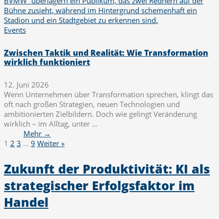
Events
Zwischen Taktik und Realität: Wie Transformation
wirklich funktioniert
12. Juni 2026
Wenn Unternehmen über Transformation sprechen, klingt das
oft nach großen Strategien, neuen Technologien und
ambitionierten Zielbildern. Doch wie gelingt Veränderung
wirklich – im Alltag, unter ...
Mehr →
1
2
3
…
9
Weiter »
Zukunft der Produktivität: KI als
strategischer Erfolgsfaktor im
Handel