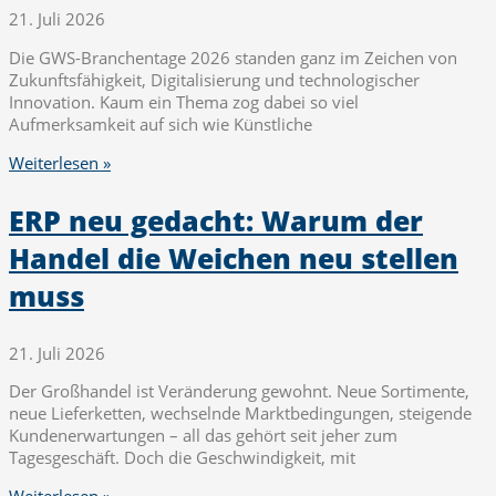
21. Juli 2026
Die GWS-Branchentage 2026 standen ganz im Zeichen von
Zukunftsfähigkeit, Digitalisierung und technologischer
Innovation. Kaum ein Thema zog dabei so viel
Aufmerksamkeit auf sich wie Künstliche
Weiterlesen »
ERP neu gedacht: Warum der
Handel die Weichen neu stellen
muss
21. Juli 2026
Der Großhandel ist Veränderung gewohnt. Neue Sortimente,
neue Lieferketten, wechselnde Marktbedingungen, steigende
Kundenerwartungen – all das gehört seit jeher zum
Tagesgeschäft. Doch die Geschwindigkeit, mit
Telefon
Weiterlesen »