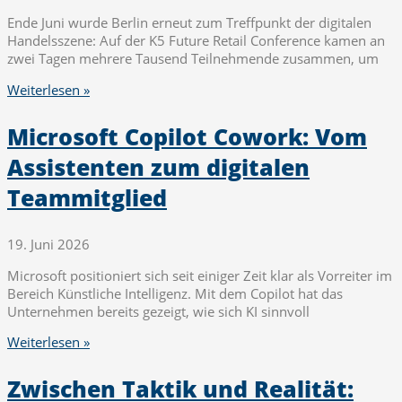
Ende Juni wurde Berlin erneut zum Treffpunkt der digitalen
Handelsszene: Auf der K5 Future Retail Conference kamen an
zwei Tagen mehrere Tausend Teilnehmende zusammen, um
Weiterlesen »
Microsoft Copilot Cowork: Vom
Assistenten zum digitalen
Teammitglied
19. Juni 2026
Microsoft positioniert sich seit einiger Zeit klar als Vorreiter im
Bereich Künstliche Intelligenz. Mit dem Copilot hat das
Unternehmen bereits gezeigt, wie sich KI sinnvoll
Weiterlesen »
Zwischen Taktik und Realität: