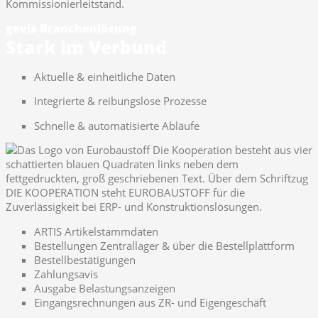
Kommissionierleitstand.
gevis Branchenlösung
Stark im Verbund
Aktuelle & einheitliche Daten
Integrierte & reibungslose Prozesse
Schnelle & automatisierte Abläufe
ARTIS Artikelstammdaten
Bestellungen Zentrallager & über die Bestellplattform
Bestellbestätigungen
Zahlungsavis
Ausgabe Belastungsanzeigen
Eingangsrechnungen aus ZR- und Eigengeschäft