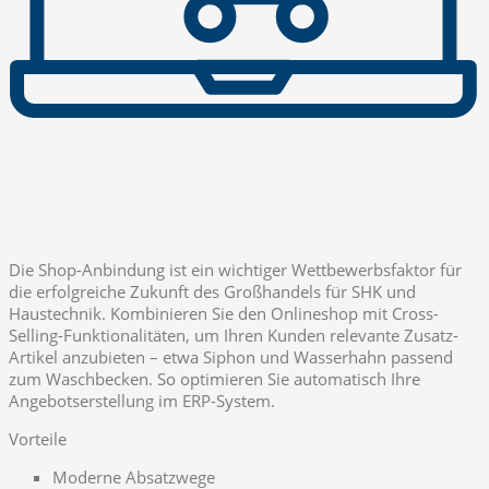
Die Shop-Anbindung ist ein wichtiger Wettbewerbsfaktor für
die erfolgreiche Zukunft des Großhandels für SHK und
Haustechnik. Kombinieren Sie den Onlineshop mit Cross-
Selling-Funktionalitäten, um Ihren Kunden relevante Zusatz-
Artikel anzubieten – etwa Siphon und Wasserhahn passend
zum Waschbecken. So optimieren Sie automatisch Ihre
Angebotserstellung im ERP-System.
Vorteile
Moderne Absatzwege