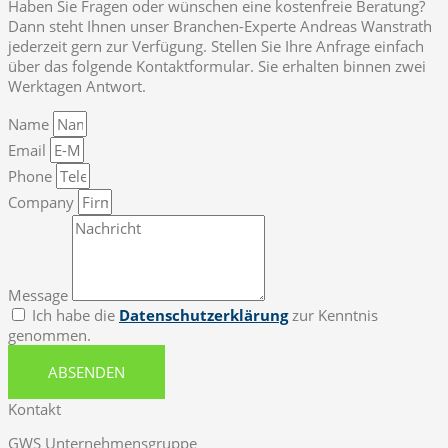
Haben Sie Fragen oder wünschen eine kostenfreie Beratung?
Dann steht Ihnen unser Branchen-Experte Andreas Wanstrath
jederzeit gern zur Verfügung. Stellen Sie Ihre Anfrage einfach
über das folgende Kontaktformular. Sie erhalten binnen zwei
Werktagen Antwort.
Name
Email
Phone
Company
Message
Ich habe die
Datenschutzerklärung
zur Kenntnis
genommen.
ABSENDEN
Kontakt
GWS Unternehmensgruppe