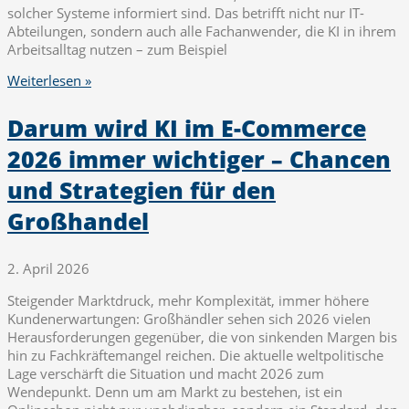
solcher Systeme informiert sind. Das betrifft nicht nur IT-
Abteilungen, sondern auch alle Fachanwender, die KI in ihrem
Arbeitsalltag nutzen – zum Beispiel
Weiterlesen »
Darum wird KI im E-Commerce
2026 immer wichtiger – Chancen
und Strategien für den
Großhandel
2. April 2026
Steigender Marktdruck, mehr Komplexität, immer höhere
Kundenerwartungen: Großhändler sehen sich 2026 vielen
Herausforderungen gegenüber, die von sinkenden Margen bis
hin zu Fachkräftemangel reichen. Die aktuelle weltpolitische
Lage verschärft die Situation und macht 2026 zum
Wendepunkt. Denn um am Markt zu bestehen, ist ein