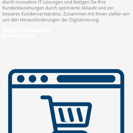
durch innovative IT-Lösungen und festigen Sie Ihre
Kundenbeziehungen durch optimierte Abläufe und ein
besseres Kundenverständnis. Zusammen mit Ihnen stellen wir
uns den Herausforderungen der Digitalisierung.
Digital verkaufen
Shop-Integration