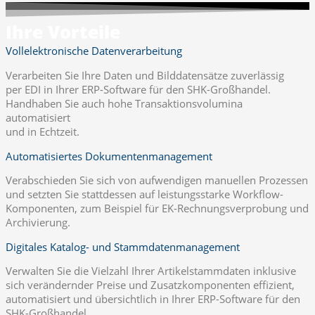
Ihre Vorteile
Vollelektronische Datenverarbeitung
Verarbeiten Sie Ihre Daten und Bilddatensätze zuverlässig
per EDI in Ihrer ERP-Software für den SHK-Großhandel.
Handhaben Sie auch hohe Transaktionsvolumina
automatisiert
und in Echtzeit.
Automatisiertes Dokumentenmanagement
Verabschieden Sie sich von aufwendigen manuellen Prozessen
und setzten Sie stattdessen auf leistungsstarke Workflow-
Komponenten, zum Beispiel für EK-Rechnungsverprobung und
Archivierung.
Digitales Katalog- und Stammdatenmanagement
Verwalten Sie die Vielzahl Ihrer Artikelstammdaten inklusive
sich verändernder Preise und Zusatzkomponenten effizient,
automatisiert und übersichtlich in Ihrer ERP-Software für den
SHK-Großhandel.