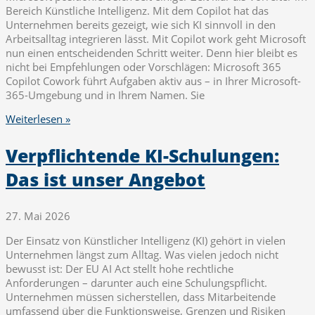
Bereich Künstliche Intelligenz. Mit dem Copilot hat das
Unternehmen bereits gezeigt, wie sich KI sinnvoll in den
Arbeitsalltag integrieren lässt. Mit Copilot work geht Microsoft
nun einen entscheidenden Schritt weiter. Denn hier bleibt es
nicht bei Empfehlungen oder Vorschlägen: Microsoft 365
Copilot Cowork führt Aufgaben aktiv aus – in Ihrer Microsoft-
365-Umgebung und in Ihrem Namen. Sie
Weiterlesen »
Verpflichtende KI-Schulungen:
Das ist unser Angebot
27. Mai 2026
Der Einsatz von Künstlicher Intelligenz (KI) gehört in vielen
Unternehmen längst zum Alltag. Was vielen jedoch nicht
bewusst ist: Der EU AI Act stellt hohe rechtliche
Anforderungen – darunter auch eine Schulungspflicht.
Unternehmen müssen sicherstellen, dass Mitarbeitende
umfassend über die Funktionsweise, Grenzen und Risiken