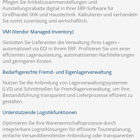
Pflegen Sie Artikelzusammenstellungen und
Ausstellungsrabatte digital in Ihrer ERP-Software für
Großhandel SHK und Haustechnik. Kalkulieren und verhandeln
Sie somit zuverlässig und wirtschaftlich.
VMI (Vendor Managed Inventory)
Gestatten Sie Lieferanten die Verwaltung Ihres Lagers –
automatisiert via EDI in Ihrem ERP. Profitieren Sie von einer
effizienten Lagerauslastung, automatisierten Nachlieferungen
und geringeren Kosten.
Bedarfsgerechte Fremd- und Eigenlagerverwaltung
Nutzen Sie die Anbindung von Lagerverwaltungssystemen
(LVS) und Schnittstellen für Fremdlagerverwaltung, um Ihre
Bestandsführung transparent und Lieferprozesse effizient zu
gestalten.
Unterstützende Logistikfunktionen
Optimieren Sie Ihre Warenwirtschaftsprozesse durch
integrierbare Logistiklösungen für effiziente Tourenplanung,
einfache Versanddienstleister-Anbindung oder transparenten