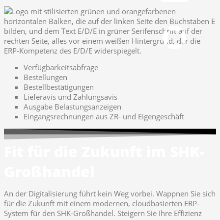
Fernwartung
pcvisit Download
Verfügbarkeitsabfrage
Bestellungen
Bestellbestätigungen
Lieferavis und Zahlungsavis
Ausgabe Belastungsanzeigen
Eingangsrechnungen aus ZR- und Eigengeschäft
Fit für die Zukunft im SHK-
Großhandel
An der Digitalisierung führt kein Weg vorbei. Wappnen Sie sich
für die Zukunft mit einem modernen, cloudbasierten ERP-
System für den SHK-Großhandel. Steigern Sie Ihre Effizienz