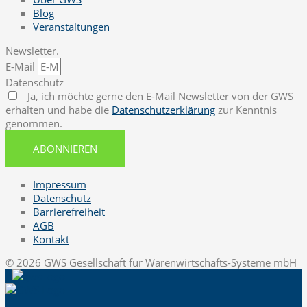
Blog
Veranstaltungen
Newsletter.
E-Mail
Datenschutz
Ja, ich möchte gerne den E-Mail Newsletter von der GWS
erhalten und habe die
Datenschutzerklärung
zur Kenntnis
genommen.
ABONNIEREN
Impressum
Datenschutz
Barrierefreiheit
AGB
Kontakt
© 2026 GWS Gesellschaft für Warenwirtschafts-Systeme mbH