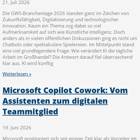
21. Juli 2026
Die GWS-Branchentage 2026 standen ganz im Zeichen von
Zukunftsfähigkeit, Digitalisierung und technologischer
Innovation. Kaum ein Thema zog dabei so viel
Aufmerksamkeit auf sich wie Künstliche Intelligenz. Doch
anders als in vielen öffentlichen Diskussionen ging es nicht um
Chatbots oder spektakuläre Spielereien. Im Mittelpunkt stand
eine viel grundlegendere Frage: Wie verändert KI die tägliche
Arbeit im Großhandel? Die Antwort darauf fiel überraschend
klar aus. KI wird künftig
Weiterlesen »
Microsoft Copilot Cowork: Vom
Assistenten zum digitalen
Teammitglied
19. Juni 2026
Microsoft positioniert sich seit einiger Zeit klar als Vorreiter im