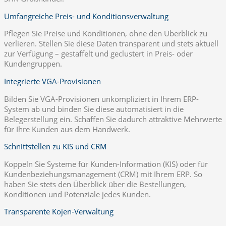
Umfangreiche Preis- und Konditionsverwaltung
Pflegen Sie Preise und Konditionen, ohne den Überblick zu
verlieren. Stellen Sie diese Daten transparent und stets aktuell
zur Verfügung – gestaffelt und geclustert in Preis- oder
Kundengruppen.
Integrierte VGA-Provisionen
Bilden Sie VGA-Provisionen unkompliziert in Ihrem ERP-
System ab und binden Sie diese automatisiert in die
Belegerstellung ein. Schaffen Sie dadurch attraktive Mehrwerte
für Ihre Kunden aus dem Handwerk.
Schnittstellen zu KIS und CRM
Koppeln Sie Systeme für Kunden-Information (KIS) oder für
Kundenbeziehungsmanagement (CRM) mit Ihrem ERP. So
haben Sie stets den Überblick über die Bestellungen,
Konditionen und Potenziale jedes Kunden.
Transparente Kojen-Verwaltung