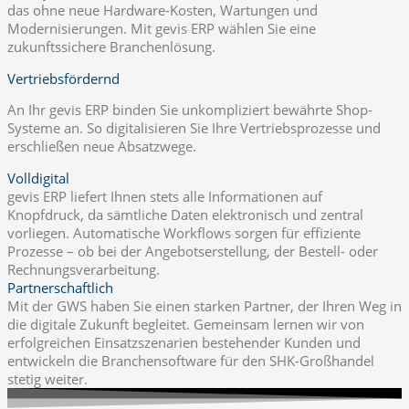
das ohne neue Hardware-Kosten, Wartungen und
Modernisierungen. Mit gevis ERP wählen Sie eine
zukunftssichere Branchenlösung.
Vertriebsfördernd
An Ihr gevis ERP binden Sie unkompliziert bewährte Shop-
Systeme an. So digitalisieren Sie Ihre Vertriebsprozesse und
erschließen neue Absatzwege.
Volldigital
gevis ERP liefert Ihnen stets alle Informationen auf
Knopfdruck, da sämtliche Daten elektronisch und zentral
vorliegen. Automatische Workflows sorgen für effiziente
Prozesse – ob bei der Angebotserstellung, der Bestell- oder
Rechnungsverarbeitung.
Partnerschaftlich
Mit der GWS haben Sie einen starken Partner, der Ihren Weg in
die digitale Zukunft begleitet. Gemeinsam lernen wir von
erfolgreichen Einsatzszenarien bestehender Kunden und
entwickeln die Branchensoftware für den SHK-Großhandel
stetig weiter.