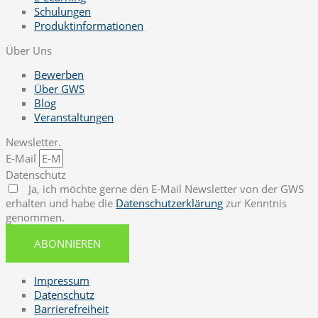
Schulungen
Produktinformationen
Über Uns
Bewerben
Über GWS
Blog
Veranstaltungen
Newsletter.
E-Mail
Datenschutz
Ja, ich möchte gerne den E-Mail Newsletter von der GWS
erhalten und habe die
Datenschutzerklärung
zur Kenntnis
genommen.
ABONNIEREN
Impressum
Datenschutz
Barrierefreiheit