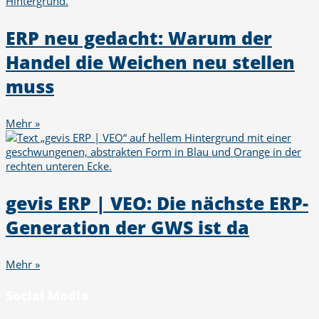
ERP neu gedacht: Warum der
Handel die Weichen neu stellen
muss
Mehr »
gevis ERP | VEO: Die nächste ERP-
Generation der GWS ist da
Mehr »
Social Media