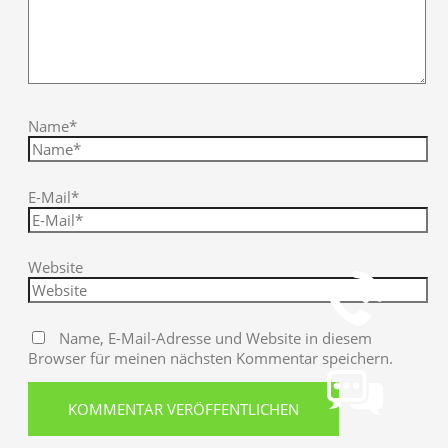
Name*
E-Mail*
Telefon
+49 251 7000-02
Website
Name, E-Mail-Adresse und Website in diesem
Chat
Browser für meinen nächsten Kommentar speichern.
Chat jetzt öffnen
Mail