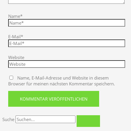
Name*
E-Mail*
Website
Name, E-Mail-Adresse und Website in diesem
Browser für meinen nächsten Kommentar speichern.
Suche