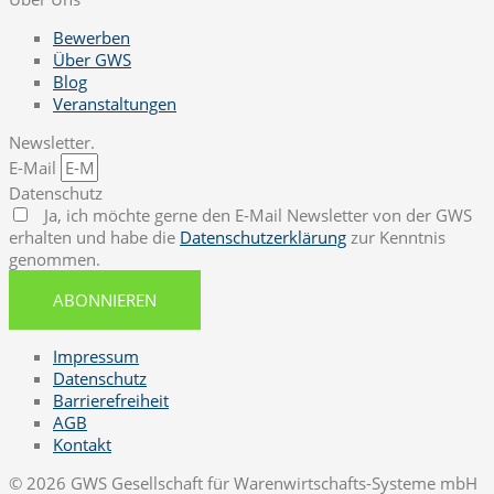
Bewerben
Über GWS
Blog
Veranstaltungen
Newsletter.
E-Mail
Datenschutz
Ja, ich möchte gerne den E-Mail Newsletter von der GWS
erhalten und habe die
Datenschutzerklärung
zur Kenntnis
genommen.
ABONNIEREN
Impressum
Datenschutz
Barrierefreiheit
AGB
Kontakt
© 2026 GWS Gesellschaft für Warenwirtschafts-Systeme mbH