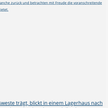
ranche zurück und betrachten mit Freude die voranschreitende
ietet.