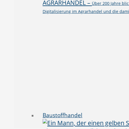
AGRARHANDEL
–
Über 200 Jahre bli
Digitalisierung im Agrarhandel und die dami
Baustoffhandel