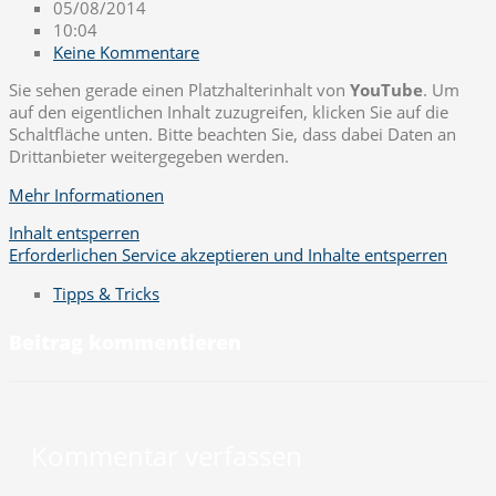
05/08/2014
10:04
Keine Kommentare
Sie sehen gerade einen Platzhalterinhalt von
YouTube
. Um
auf den eigentlichen Inhalt zuzugreifen, klicken Sie auf die
Schaltfläche unten. Bitte beachten Sie, dass dabei Daten an
Drittanbieter weitergegeben werden.
Mehr Informationen
Inhalt entsperren
Erforderlichen Service akzeptieren und Inhalte entsperren
Tipps & Tricks
Beitrag kommentieren
Kommentar verfassen