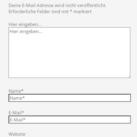
Deine E-Mail-Adresse wird nicht veröffentlicht.
Erforderliche Felder sind mit
*
markiert
Hier eingeben…
Name*
E-Mail*
Website