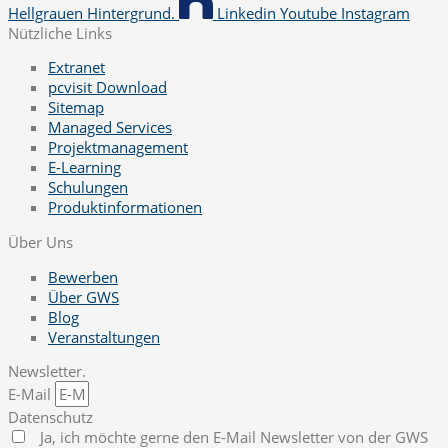
Hellgrauen Hintergrund.
Linkedin
Youtube
Instagram
Nützliche Links
Extranet
pcvisit Download
Sitemap
Managed Services
Projektmanagement
E-Learning
Schulungen
Produktinformationen
Über Uns
Bewerben
Über GWS
Blog
Veranstaltungen
Newsletter.
E-Mail
Datenschutz
Ja, ich möchte gerne den E-Mail Newsletter von der GWS