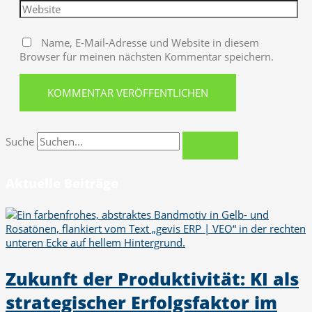
Name, E-Mail-Adresse und Website in diesem
Browser für meinen nächsten Kommentar speichern.
Suche
Aktuelle Beiträge
Zukunft der Produktivität: KI als
strategischer Erfolgsfaktor im