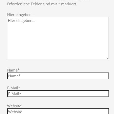
Erforderliche Felder sind mit
*
markiert
Hier eingeben…
Name*
E-Mail*
Website