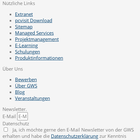
Nützliche Links
Extranet
pcvisit Download
Sitemap
Managed Services
Projektmanagement
E-Learning
Schulungen
Produktinformationen
Über Uns
Bewerben
Über GWS
Blog
Veranstaltungen
Newsletter.
E-Mail
Datenschutz
Ja, ich möchte gerne den E-Mail Newsletter von der GWS
erhalten und habe die
Datenschutzerklärung
zur Kenntnis