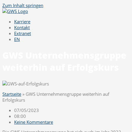
Zum Inhalt springen
Karriere
Kontakt
Extranet
EN
GWS Unternehmensgruppe
weiterhin auf Erfolgskurs
Startseite
»
GWS Unternehmensgruppe weiterhin auf
Erfolgskurs
07/05/2023
08:00
Keine Kommentare