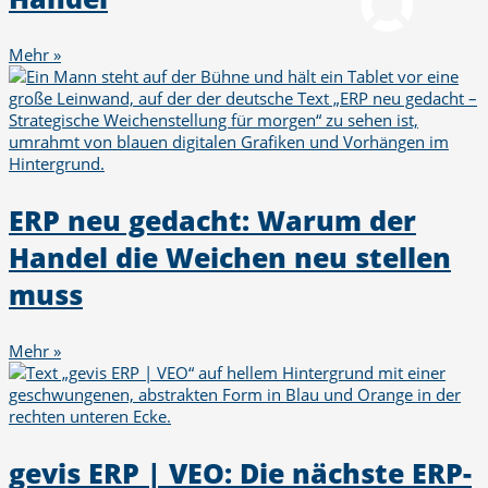
Mehr »
ERP neu gedacht: Warum der
Handel die Weichen neu stellen
muss
Mehr »
gevis ERP | VEO: Die nächste ERP-