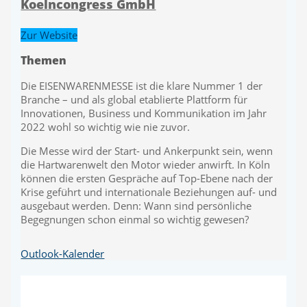
Koelncongress GmbH
Zur Website
Themen
Die EISENWARENMESSE ist die klare Nummer 1 der
Branche – und als global etablierte Plattform für
Innovationen, Business und Kommunikation im Jahr
2022 wohl so wichtig wie nie zuvor.
Die Messe wird der Start- und Ankerpunkt sein, wenn
die Hartwarenwelt den Motor wieder anwirft. In Köln
können die ersten Gespräche auf Top-Ebene nach der
Krise geführt und internationale Beziehungen auf- und
ausgebaut werden. Denn: Wann sind persönliche
Begegnungen schon einmal so wichtig gewesen?
Outlook-Kalender