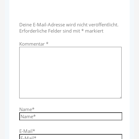
Schreibe einen Kommentar
Deine E-Mail-Adresse wird nicht veröffentlicht.
Erforderliche Felder sind mit
*
markiert
Kommentar
*
Name*
E-Mail*