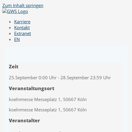
Zum Inhalt springen
Karriere
Kontakt
Extranet
EN
Zeit
25.September 0:00 Uhr - 28.September 23:59 Uhr
Veranstaltungsort
koelnmesse Messeplatz 1, 50667 Köln
koelnmesse Messeplatz 1, 50667 Köln
Veranstalter