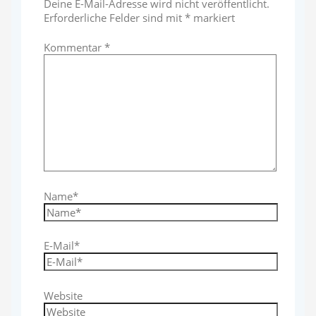
Deine E-Mail-Adresse wird nicht veröffentlicht.
Erforderliche Felder sind mit
*
markiert
Kommentar
*
Name*
E-Mail*
Website