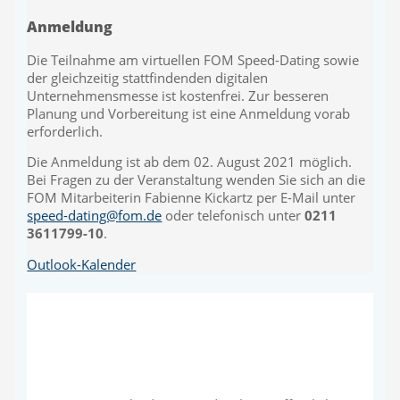
Anmeldung
Die Teilnahme am virtuellen FOM Speed-Dating sowie
der gleichzeitig stattfindenden digitalen
Unternehmensmesse ist kostenfrei. Zur besseren
Planung und Vorbereitung ist eine Anmeldung vorab
erforderlich.
Die Anmeldung ist ab dem 02. August 2021 möglich.
Bei Fragen zu der Veranstaltung wenden Sie sich an die
FOM Mitarbeiterin Fabienne Kickartz per E-Mail unter
speed-dating@fom.de
oder telefonisch unter
0211
3611799-10
.
Outlook-Kalender
Schreibe einen Kommentar