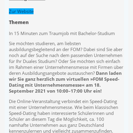
Zur Website
Themen
In 15 Minuten zum Traumjob mit Bachelor-Studium
Sie möchten studieren, am liebsten
ausbildungsbegleitend an der FOM? Dabei sind Sie aber
noch auf der Suche nach dem passenden Unternehmen
für Ihr Duales Studium? Oder Sie möchten sich einfach
im Rahmen einer Unternehmensmesse mit Firmen über
deren Ausbildungsangebote austauschen?
Dann laden
wir Sie ganz herzlich zum virtuellen »FOM Speed-
Dating mit Unternehmensmesse« am 18.
September 2021 von 10:00–17:00 Uhr ein!
Die Online-Veranstaltung verbindet ein Speed-Dating
mit einer Unternehmensmesse. Wie beim klassischen
Speed-Dating haben interessierte Schülerinnen und
Schüler an diesem Tag die Möglichkeit, ca. 100
namhafte Unternehmen aus ganz Deutschland
kennenzulernen und vielleicht zusammenzufinden.