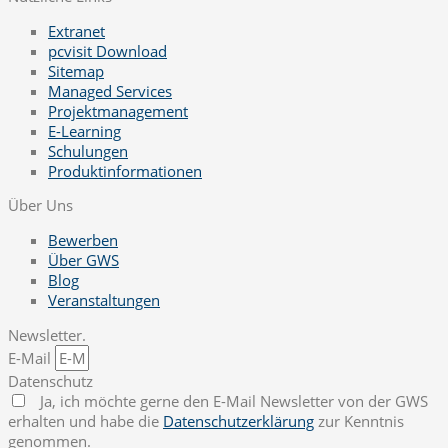
Extranet
pcvisit Download
Sitemap
Managed Services
Projektmanagement
E-Learning
Schulungen
Produktinformationen
Über Uns
Bewerben
Über GWS
Blog
Veranstaltungen
Newsletter.
E-Mail
Datenschutz
Ja, ich möchte gerne den E-Mail Newsletter von der GWS
erhalten und habe die
Datenschutzerklärung
zur Kenntnis
genommen.