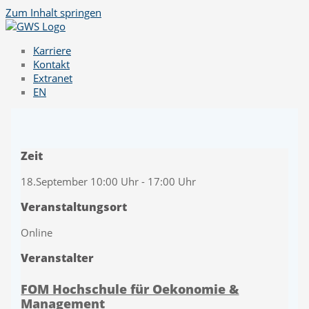
Zum Inhalt springen
Karriere
Kontakt
Extranet
EN
Zeit
18.September 10:00 Uhr - 17:00 Uhr
Veranstaltungsort
Online
Veranstalter
FOM Hochschule für Oekonomie &
Management