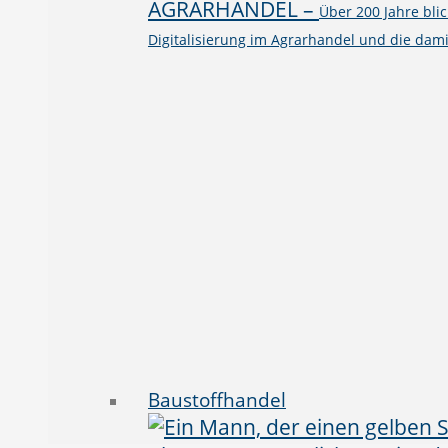
AGRARHANDEL
–
Über 200 Jahre bli
Digitalisierung im Agrarhandel und die dami
Baustoffhandel