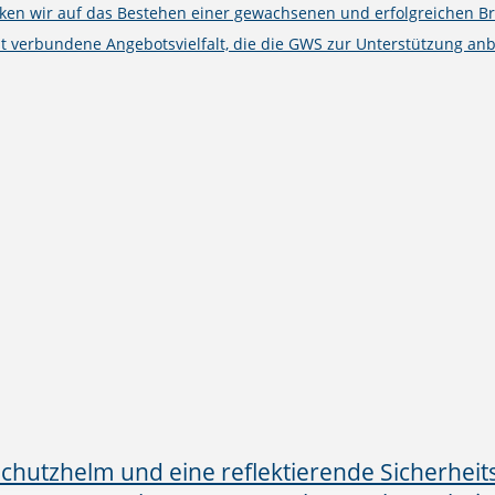
cken wir auf das Bestehen einer gewachsenen und erfolgreichen B
t verbundene Angebotsvielfalt, die die GWS zur Unterstützung anb