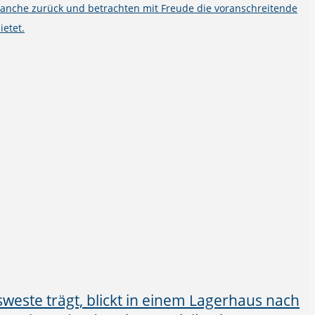
ranche zurück und betrachten mit Freude die voranschreitende
ietet.