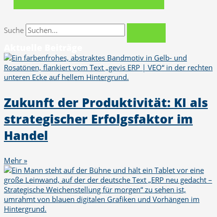
Suche
Aktuelle Beiträge
Zukunft der Produktivität: KI als
strategischer Erfolgsfaktor im
Handel
Mehr »