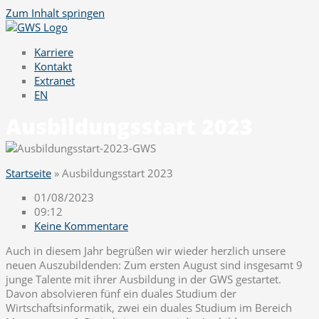
Zum Inhalt springen
Karriere
Kontakt
Extranet
EN
Ausbildungsstart 2023
Startseite
»
Ausbildungsstart 2023
01/08/2023
09:12
Keine Kommentare
Auch in diesem Jahr begrüßen wir wieder herzlich unsere
neuen Auszubildenden: Zum ersten August sind insgesamt 9
junge Talente mit ihrer Ausbildung in der GWS gestartet.
Davon absolvieren fünf ein duales Studium der
Wirtschaftsinformatik, zwei ein duales Studium im Bereich