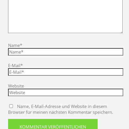
Name*
E-Mail*
Website
Name, E-Mail-Adresse und Website in diesem
Browser für meinen nächsten Kommentar speichern.