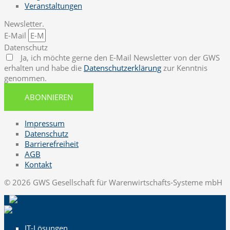
Veranstaltungen
Newsletter.
E-Mail
Datenschutz
Ja, ich möchte gerne den E-Mail Newsletter von der GWS
erhalten und habe die
Datenschutzerklärung
zur Kenntnis
genommen.
ABONNIEREN
Impressum
Datenschutz
Barrierefreiheit
AGB
Kontakt
© 2026 GWS Gesellschaft für Warenwirtschafts-Systeme mbH
IT-Lösungen