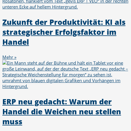
Zukunft der Produktivität: KI als
strategischer Erfolgsfaktor im
Handel
Mehr »
ERP neu gedacht: Warum der
Handel die Weichen neu stellen
muss