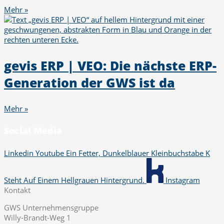
Mehr »
gevis ERP | VEO: Die nächste ERP-
Generation der GWS ist da
Mehr »
Social Media
Linkedin
Youtube
Ein Fetter, Dunkelblauer Kleinbuchstabe K
Steht Auf Einem Hellgrauen Hintergrund.
Instagram
Kontakt
GWS Unternehmensgruppe
Willy-Brandt-Weg 1