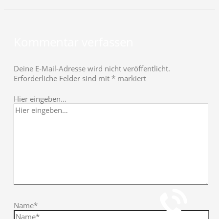
Kommentar verfassen
Deine E-Mail-Adresse wird nicht veröffentlicht.
Erforderliche Felder sind mit
*
markiert
Hier eingeben…
Telefon
+49 251 7000-02
Name*