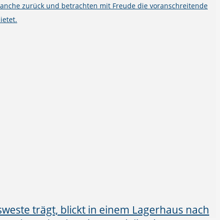
ranche zurück und betrachten mit Freude die voranschreitende
ietet.