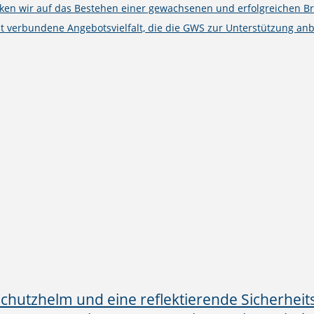
cken wir auf das Bestehen einer gewachsenen und erfolgreichen B
t verbundene Angebotsvielfalt, die die GWS zur Unterstützung anb