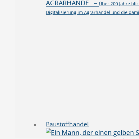
AGRARHANDEL
–
Über 200 Jahre bli
Digitalisierung im Agrarhandel und die dami
Baustoffhandel