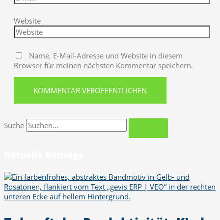
Website
Name, E-Mail-Adresse und Website in diesem
Browser für meinen nächsten Kommentar speichern.
Suche
Aktuelle Beiträge