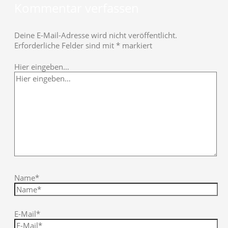
Kommentar verfassen
Deine E-Mail-Adresse wird nicht veröffentlicht.
Erforderliche Felder sind mit
*
markiert
Hier eingeben…
Name*
E-Mail*