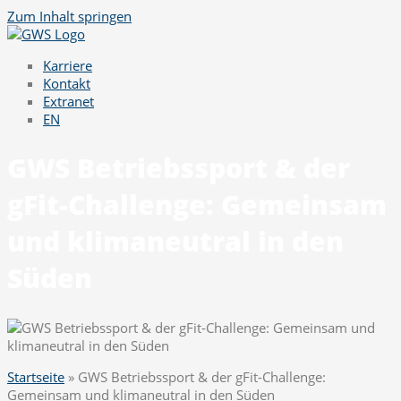
Zum Inhalt springen
Karriere
Kontakt
Extranet
EN
GWS Betriebssport & der
gFit-Challenge: Gemeinsam
und klimaneutral in den
Süden
Startseite
»
GWS Betriebssport & der gFit-Challenge:
Gemeinsam und klimaneutral in den Süden