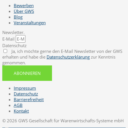
Bewerben
Über GWS
Blog
Veranstaltungen
Newsletter.
E-Mail
Datenschutz
Ja, ich möchte gerne den E-Mail Newsletter von der GWS
erhalten und habe die
Datenschutzerklärung
zur Kenntnis
genommen.
ABONNIEREN
Impressum
Datenschutz
Barrierefreiheit
AGB
Kontakt
© 2026 GWS Gesellschaft für Warenwirtschafts-Systeme mbH