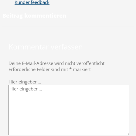
Kundenfeedback
Beitrag kommentieren
Kommentar verfassen
Deine E-Mail-Adresse wird nicht veröffentlicht.
Erforderliche Felder sind mit
*
markiert
Hier eingeben…