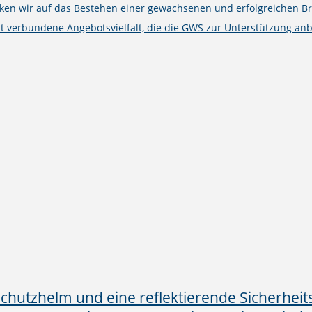
cken wir auf das Bestehen einer gewachsenen und erfolgreichen B
t verbundene Angebotsvielfalt, die die GWS zur Unterstützung anb