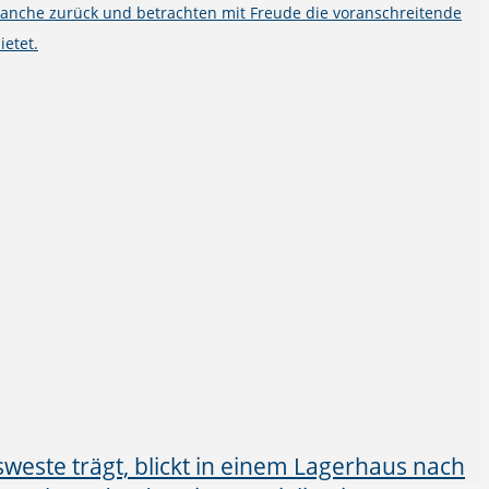
ranche zurück und betrachten mit Freude die voranschreitende
ietet.