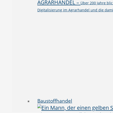
AGRARHANDEL
–
Über 200 Jahre bli
Digitalisierung im Agrarhandel und die dami
Baustoffhandel