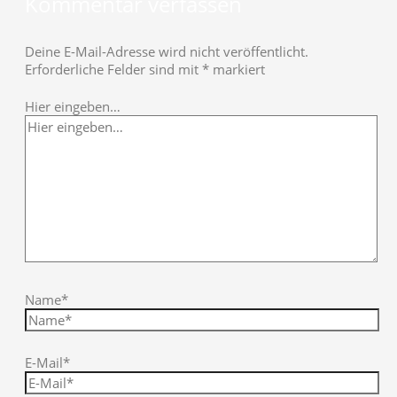
Kommentar verfassen
Deine E-Mail-Adresse wird nicht veröffentlicht.
Erforderliche Felder sind mit
*
markiert
Hier eingeben…
Name*
E-Mail*