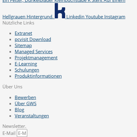
Hellgrauen Hintergrund.
Linkedin
Youtube
Instagram
Nützliche Links
Extranet
pcvisit Download
Sitemap
Managed Services
Projektmanagement
E-Learning
Schulungen
Produktinformationen
Über Uns
Bewerben
Über GWS
Blog
Veranstaltungen
Newsletter.
E-Mail