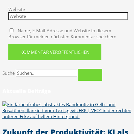
Website
Name, E-Mail-Adresse und Website in diesem
Browser für meinen nächsten Kommentar speichern.
Suche
Aktuelle Beiträge
Zukunft der Produktivität: KI als