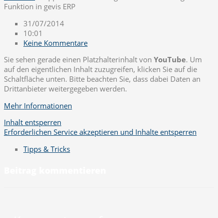
Funktion in gevis ERP
31/07/2014
10:01
Keine Kommentare
Sie sehen gerade einen Platzhalterinhalt von
YouTube
. Um
auf den eigentlichen Inhalt zuzugreifen, klicken Sie auf die
Schaltfläche unten. Bitte beachten Sie, dass dabei Daten an
Drittanbieter weitergegeben werden.
Mehr Informationen
Inhalt entsperren
Erforderlichen Service akzeptieren und Inhalte entsperren
Tipps & Tricks
Beitrag kommentieren