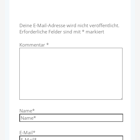
Schreibe einen Kommentar
Deine E-Mail-Adresse wird nicht veröffentlicht.
Erforderliche Felder sind mit
*
markiert
Kommentar
*
Name*
E-Mail*