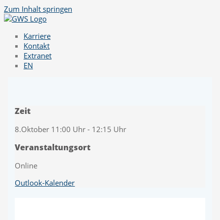
Zum Inhalt springen
Karriere
Kontakt
Extranet
EN
Zeit
8.Oktober 11:00 Uhr - 12:15 Uhr
Veranstaltungsort
Online
Outlook-Kalender