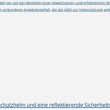
cken wir auf das Bestehen einer gewachsenen und erfolgreichen B
t verbundene Angebotsvielfalt, die die GWS zur Unterstützung anb