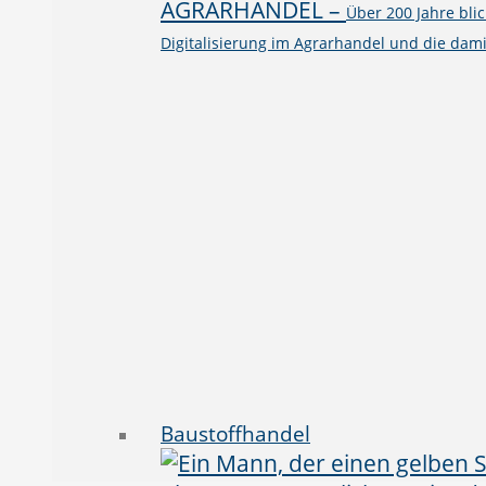
AGRARHANDEL
–
Über 200 Jahre bli
Digitalisierung im Agrarhandel und die dami
Baustoffhandel