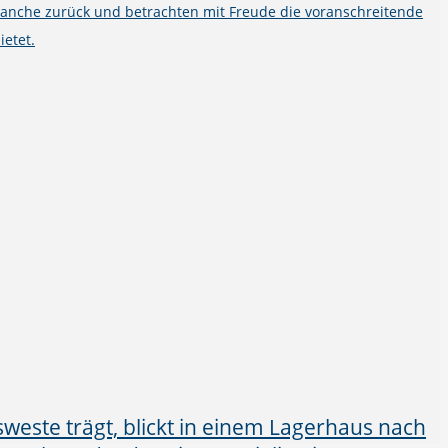
ranche zurück und betrachten mit Freude die voranschreitende
ietet.