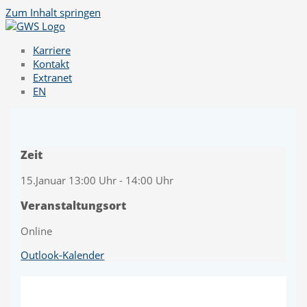
Zum Inhalt springen
Karriere
Kontakt
Extranet
EN
Zeit
15.Januar 13:00 Uhr - 14:00 Uhr
Veranstaltungsort
Online
Outlook-Kalender