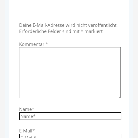
Schreibe einen Kommentar
Deine E-Mail-Adresse wird nicht veröffentlicht.
Erforderliche Felder sind mit
*
markiert
Kommentar
*
Name*
E-Mail*