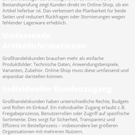
Bestandsprüfung zeigt Kunden direkt im Online-Shop, ob ein
Artikel lieferbar ist. Das verbessert die Planbarkeit für beide
Seiten und reduziert Rückfragen oder Stornierungen wegen
fehlender Lagerware erheblich.
Umfassende
Artikelinformationen
Großhandelskunden brauchen mehr als einfache
Produktbilder: Technische Daten, Anwendungsbeispiele,
Varianten, Zubehör. Online-Shop muss diese umfassend und
anpassbar darstellen können.
Individueller Kundenzugang
Großhandelskunden haben unterschiedliche Rechte, Budgets
und Rollen im Einkauf. Ein individueller Zugang erlaubt z. B.
Freigabeprozesse, Benutzerrollen oder Zugriff auf spezifische
Sortimente. Dies sorgt für Sicherheit, Transparenz und
Effizienz im Bestellprozess – insbesondere bei größeren
Organisationen mit mehreren Nutzern.