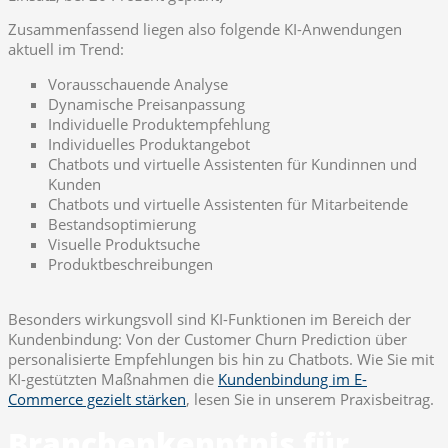
Zusammenfassend liegen also folgende KI-Anwendungen
aktuell im Trend:
Vorausschauende Analyse
Dynamische Preisanpassung
Individuelle Produktempfehlung
Individuelles Produktangebot
Chatbots und virtuelle Assistenten für Kundinnen und
Kunden
Chatbots und virtuelle Assistenten für Mitarbeitende
Bestandsoptimierung
Visuelle Produktsuche
Produktbeschreibungen
Besonders wirkungsvoll sind KI-Funktionen im Bereich der
Kundenbindung: Von der Customer Churn Prediction über
personalisierte Empfehlungen bis hin zu Chatbots. Wie Sie mit
KI-gestützten Maßnahmen die
Kundenbindung im E-
Commerce gezielt stärken
, lesen Sie in unserem Praxisbeitrag.
Branchenkenntnis für