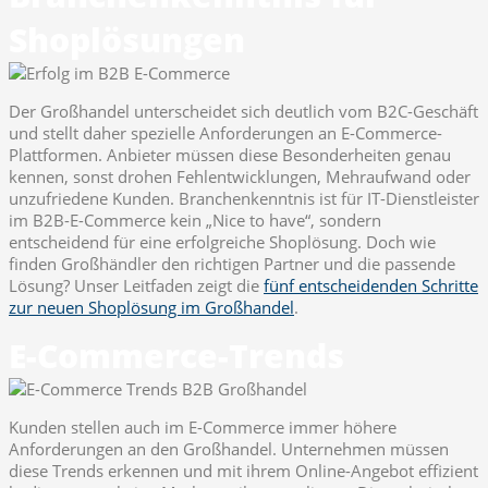
Shoplösungen
Der Großhandel unterscheidet sich deutlich vom B2C-Geschäft
und stellt daher spezielle Anforderungen an E-Commerce-
Plattformen. Anbieter müssen diese Besonderheiten genau
kennen, sonst drohen Fehlentwicklungen, Mehraufwand oder
unzufriedene Kunden. Branchenkenntnis ist für IT-Dienstleister
im B2B-E-Commerce kein „Nice to have“, sondern
entscheidend für eine erfolgreiche Shoplösung. Doch wie
finden Großhändler den richtigen Partner und die passende
Lösung? Unser Leitfaden zeigt die
fünf entscheidenden Schritte
zur neuen Shoplösung im Großhandel
.
E-Commerce-Trends
Kunden stellen auch im E-Commerce immer höhere
Anforderungen an den Großhandel. Unternehmen müssen
diese Trends erkennen und mit ihrem Online-Angebot effizient