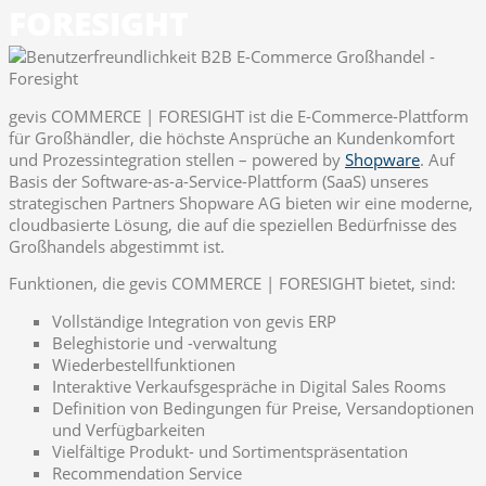
FORESIGHT
gevis COMMERCE | FORESIGHT ist die E-Commerce-Plattform
für Großhändler, die höchste Ansprüche an Kundenkomfort
und Prozessintegration stellen – powered by
Shopware
. Auf
Basis der Software-as-a-Service-Plattform (SaaS) unseres
strategischen Partners Shopware AG bieten wir eine moderne,
cloudbasierte Lösung, die auf die speziellen Bedürfnisse des
Großhandels abgestimmt ist.
Funktionen, die gevis COMMERCE | FORESIGHT bietet, sind:
Vollständige Integration von gevis ERP
Beleghistorie und -verwaltung
Wiederbestellfunktionen
Interaktive Verkaufsgespräche in Digital Sales Rooms
Definition von Bedingungen für Preise, Versandoptionen
und Verfügbarkeiten
Vielfältige Produkt- und Sortimentspräsentation
Recommendation Service