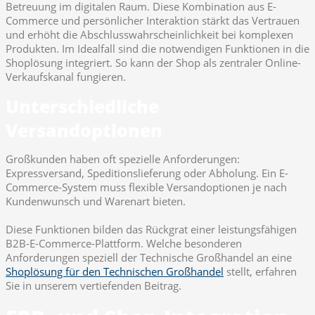
Betreuung im digitalen Raum. Diese Kombination aus E-
Commerce und persönlicher Interaktion stärkt das Vertrauen
und erhöht die Abschlusswahrscheinlichkeit bei komplexen
Produkten. Im Idealfall sind die notwendigen Funktionen in die
Shoplösung integriert. So kann der Shop als zentraler Online-
Verkaufskanal fungieren.
Unterschiedliche
Versandoptionen
Großkunden haben oft spezielle Anforderungen:
Expressversand, Speditionslieferung oder Abholung. Ein E-
Commerce-System muss flexible Versandoptionen je nach
Kundenwunsch und Warenart bieten.
Diese Funktionen bilden das Rückgrat einer leistungsfähigen
B2B-E-Commerce-Plattform. Welche besonderen
Anforderungen speziell der Technische Großhandel an eine
Shoplösung für den Technischen Großhandel
stellt, erfahren
Sie in unserem vertiefenden Beitrag.