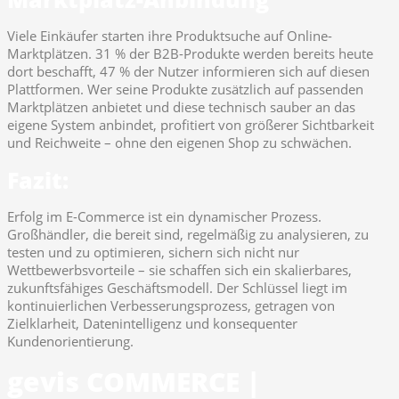
Viele Einkäufer starten ihre Produktsuche auf Online-
Marktplätzen. 31 % der B2B-Produkte werden bereits heute
dort beschafft, 47 % der Nutzer informieren sich auf diesen
Plattformen. Wer seine Produkte zusätzlich auf passenden
Marktplätzen anbietet und diese technisch sauber an das
eigene System anbindet, profitiert von größerer Sichtbarkeit
und Reichweite – ohne den eigenen Shop zu schwächen.
Fazit:
Erfolg im E-Commerce ist ein dynamischer Prozess.
Großhändler, die bereit sind, regelmäßig zu analysieren, zu
testen und zu optimieren, sichern sich nicht nur
Wettbewerbsvorteile – sie schaffen sich ein skalierbares,
zukunftsfähiges Geschäftsmodell. Der Schlüssel liegt im
kontinuierlichen Verbesserungsprozess, getragen von
Zielklarheit, Datenintelligenz und konsequenter
Kundenorientierung.
gevis COMMERCE |