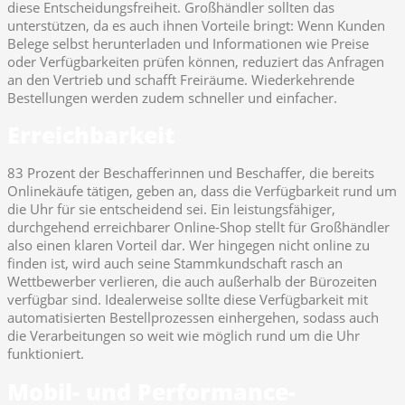
diese Entscheidungsfreiheit. Großhändler sollten das
unterstützen, da es auch ihnen Vorteile bringt: Wenn Kunden
Belege selbst herunterladen und Informationen wie Preise
oder Verfügbarkeiten prüfen können, reduziert das Anfragen
an den Vertrieb und schafft Freiräume. Wiederkehrende
Bestellungen werden zudem schneller und einfacher.
Erreichbarkeit
83 Prozent der Beschafferinnen und Beschaffer, die bereits
Onlinekäufe tätigen, geben an, dass die Verfügbarkeit rund um
die Uhr für sie entscheidend sei. Ein leistungsfähiger,
durchgehend erreichbarer Online-Shop stellt für Großhändler
also einen klaren Vorteil dar. Wer hingegen nicht online zu
finden ist, wird auch seine Stammkundschaft rasch an
Wettbewerber verlieren, die auch außerhalb der Bürozeiten
verfügbar sind. Idealerweise sollte diese Verfügbarkeit mit
automatisierten Bestellprozessen einhergehen, sodass auch
die Verarbeitungen so weit wie möglich rund um die Uhr
funktioniert.
Mobil- und Performance-