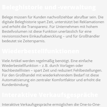
Beleghistorie und -verwaltung
Belege müssen für Kunden nachvollziehbar abrufbar sein. Die
digitale Beleghistorie spart Zeit, unterstützt bei Reklamationen
und erhöht die Transparenz. Für Unternehmen mit hohem
Bestellvolumen ist diese Funktion unerlässlich für eine
revisionssichere Einkaufsabwicklung – und für Großhändler
bedeutet sie Zeitersparnis.
Wiederbestellfunktionen
Viele Artikel werden regelmäßig benötigt. Eine einfache
Wiederbestellfunktion – z. B. durch Vorlagen oder
Nachbestelllisten – spart Zeit und reduziert Fehlbestellungen.
Für den Großhandel mit wiederkehrendem Bedarf ist diese
Automatisierung ein zentraler Komfortfaktor und erhöht die
Kundenbindung.
Interaktive Verkaufsgespräche
Interaktive Verkaufsgespräche ermöglichen die One-to-One-