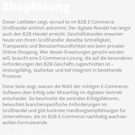
Shoplösung
Dieser Leitfaden zeigt, worauf es im B2B E-Commerce
Großhandel wirklich ankommt. Der digitale Wandel hat längst
auch den B2B-Handel erreicht. Geschäftskunden erwarten
heute von Ihrem Großhändler dieselbe Schnelligkeit,
Transparenz und Benutzerfreundlichkeit wie beim privaten
Online-Shopping. Wer diesen Erwartungen gerecht werden
will, braucht eine E-Commerce-Lösung, die auf die besonderen
Anforderungen des B2B-Geschäfts zugeschnitten ist –
leistungsfähig, skalierbar und tief integriert in bestehende
Prozesse.
Diese Seite zeigt, warum die Wahl der richtigen E-Commerce-
Software über Erfolg oder Misserfolg im digitalen Vertrieb
entscheidet. Sie beschreibt die zentralen Erfolgsfaktoren,
beleuchtet branchenspezifische Anforderungen im
Großhandel und gibt konkrete Handlungsempfehlungen für
Unternehmen, die im B2B-E-Commerce nachhaltig wachsen
wollen.Formularende