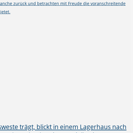
ranche zurück und betrachten mit Freude die voranschreitende
ietet.