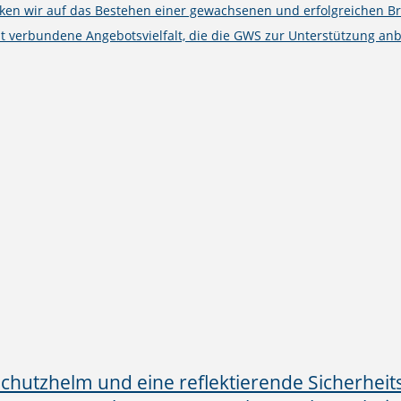
cken wir auf das Bestehen einer gewachsenen und erfolgreichen B
t verbundene Angebotsvielfalt, die die GWS zur Unterstützung anb