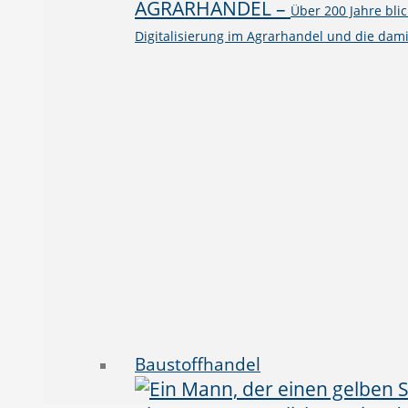
AGRARHANDEL
–
Über 200 Jahre bli
Digitalisierung im Agrarhandel und die dami
Baustoffhandel