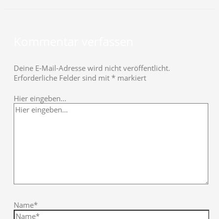
Kommentar verfassen
Deine E-Mail-Adresse wird nicht veröffentlicht.
Erforderliche Felder sind mit
*
markiert
Hier eingeben…
Name*