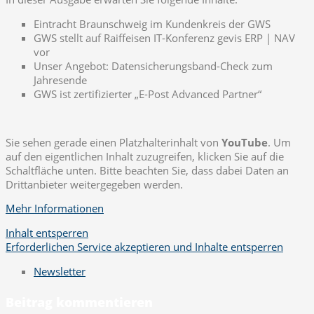
Eintracht Braunschweig im Kundenkreis der GWS
GWS stellt auf Raiffeisen IT-Konferenz gevis ERP | NAV
vor
Unser Angebot: Datensicherungsband-Check zum
Jahresende
GWS ist zertifizierter „E-Post Advanced Partner“
Sie sehen gerade einen Platzhalterinhalt von
YouTube
. Um
auf den eigentlichen Inhalt zuzugreifen, klicken Sie auf die
Schaltfläche unten. Bitte beachten Sie, dass dabei Daten an
Drittanbieter weitergegeben werden.
Mehr Informationen
Inhalt entsperren
Erforderlichen Service akzeptieren und Inhalte entsperren
Newsletter
Beitrag kommentieren