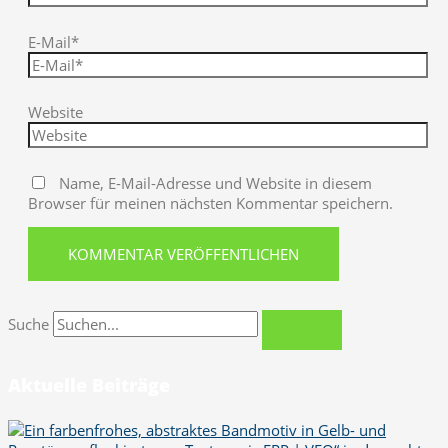
E-Mail*
Website
Name, E-Mail-Adresse und Website in diesem
Browser für meinen nächsten Kommentar speichern.
Suche
Aktuelle Beiträge