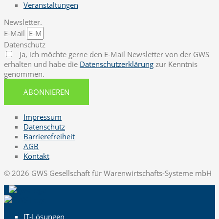
Veranstaltungen
Newsletter.
E-Mail
Datenschutz
Ja, ich möchte gerne den E-Mail Newsletter von der GWS
erhalten und habe die
Datenschutzerklärung
zur Kenntnis
genommen.
ABONNIEREN
Impressum
Datenschutz
Barrierefreiheit
AGB
Kontakt
© 2026 GWS Gesellschaft für Warenwirtschafts-Systeme mbH
IT-Lösungen