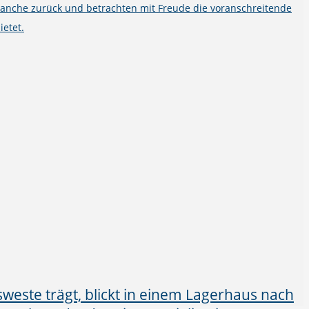
ranche zurück und betrachten mit Freude die voranschreitende
ietet.