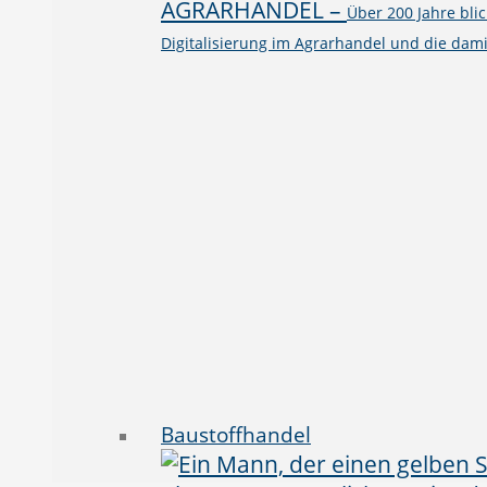
AGRARHANDEL
–
Über 200 Jahre bli
Digitalisierung im Agrarhandel und die dami
Baustoffhandel