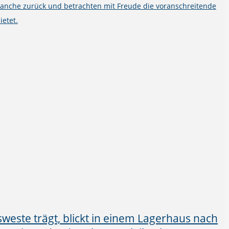
ranche zurück und betrachten mit Freude die voranschreitende
ietet.