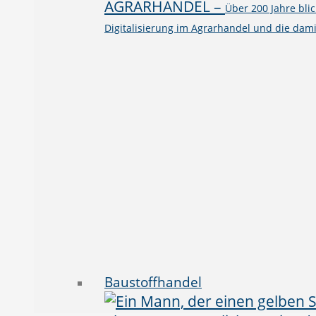
AGRARHANDEL
–
Über 200 Jahre bli
Digitalisierung im Agrarhandel und die dami
Baustoffhandel