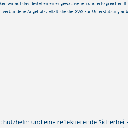
cken wir auf das Bestehen einer gewachsenen und erfolgreichen B
t verbundene Angebotsvielfalt, die die GWS zur Unterstützung anb