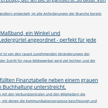
ändlern entwickelt, im alle Anforderungen der Branche bereits
el ist von den rasant zunehmenden Veränderungen der
 der Zutritt für neue Mitbewerber wird viel leichter und der
on mit den Verbundzentralen und den Mitgliedern die
n, mit denen die Kommunikationsprozesse beschleunigt und