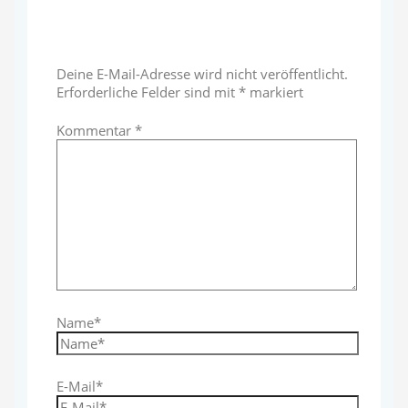
Schreibe einen Kommentar
Deine E-Mail-Adresse wird nicht veröffentlicht.
Erforderliche Felder sind mit
*
markiert
Kommentar
*
Name*
E-Mail*