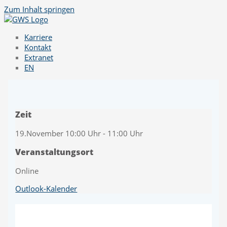
Zum Inhalt springen
Karriere
Kontakt
Extranet
EN
Zeit
19.November 10:00 Uhr - 11:00 Uhr
Veranstaltungsort
Online
Outlook-Kalender