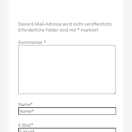
Schreibe einen Kommentar
Deine E-Mail-Adresse wird nicht veröffentlicht.
Erforderliche Felder sind mit
*
markiert
Kommentar
*
Name*
E-Mail*