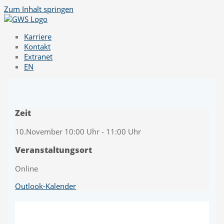
Zum Inhalt springen
Karriere
Kontakt
Extranet
EN
Zeit
10.November 10:00 Uhr - 11:00 Uhr
Veranstaltungsort
Online
Outlook-Kalender