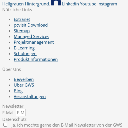
Hellgrauen Hintergrund.
Linkedin
Youtube
Instagram
Nützliche Links
Extranet
pcvisit Download
Sitemap
Managed Services
Projektmanagement
E-Learning
Schulungen
Produktinformationen
Über Uns
Bewerben
Über GWS
Blog
Veranstaltungen
Newsletter.
E-Mail
Datenschutz
Ja, ich möchte gerne den E-Mail Newsletter von der GWS