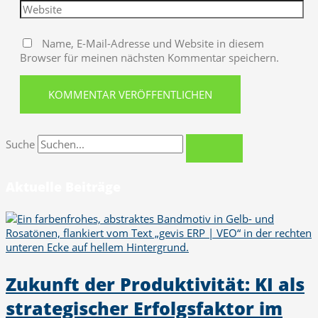
Name, E-Mail-Adresse und Website in diesem
Browser für meinen nächsten Kommentar speichern.
Suche
Aktuelle Beiträge
Zukunft der Produktivität: KI als
strategischer Erfolgsfaktor im