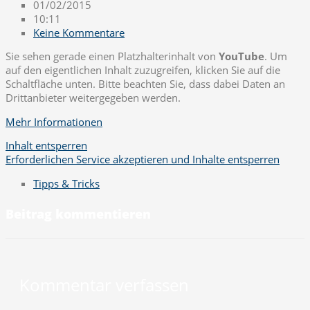
01/02/2015
10:11
Keine Kommentare
Sie sehen gerade einen Platzhalterinhalt von
YouTube
. Um
auf den eigentlichen Inhalt zuzugreifen, klicken Sie auf die
Schaltfläche unten. Bitte beachten Sie, dass dabei Daten an
Drittanbieter weitergegeben werden.
Mehr Informationen
Inhalt entsperren
Erforderlichen Service akzeptieren und Inhalte entsperren
Tipps & Tricks
Beitrag kommentieren
Kommentar verfassen