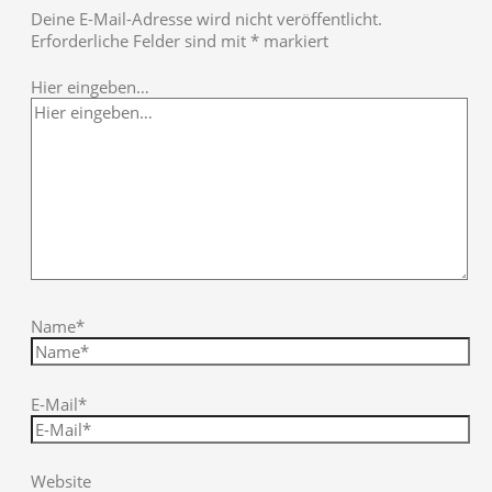
Deine E-Mail-Adresse wird nicht veröffentlicht.
Erforderliche Felder sind mit
*
markiert
Hier eingeben…
Name*
E-Mail*
Website