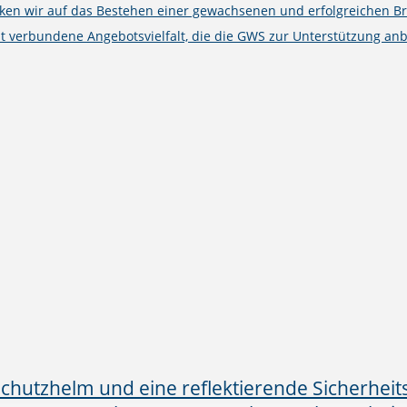
cken wir auf das Bestehen einer gewachsenen und erfolgreichen B
t verbundene Angebotsvielfalt, die die GWS zur Unterstützung anb