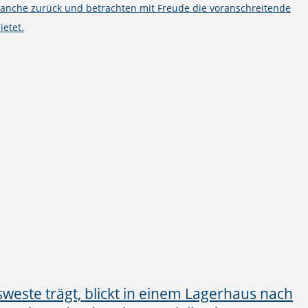
ranche zurück und betrachten mit Freude die voranschreitende
ietet.