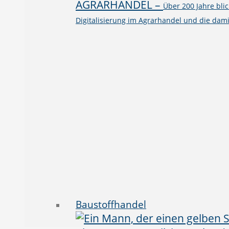
AGRARHANDEL
–
Über 200 Jahre bli
Digitalisierung im Agrarhandel und die dami
Baustoffhandel