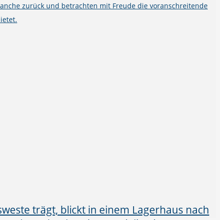
ranche zurück und betrachten mit Freude die voranschreitende
ietet.