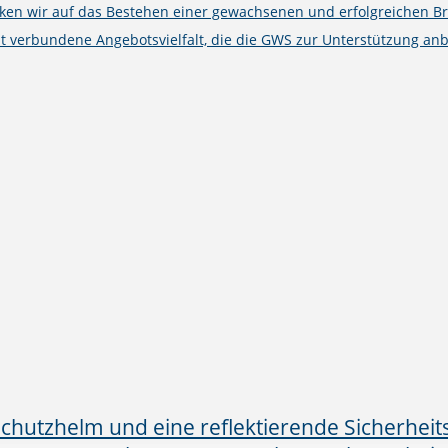
cken wir auf das Bestehen einer gewachsenen und erfolgreichen B
t verbundene Angebotsvielfalt, die die GWS zur Unterstützung anb