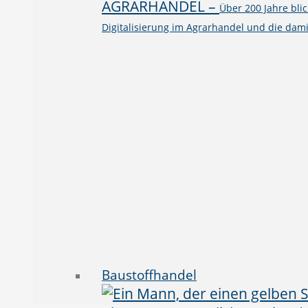
AGRARHANDEL
–
Über 200 Jahre bli
Digitalisierung im Agrarhandel und die dami
Baustoffhandel